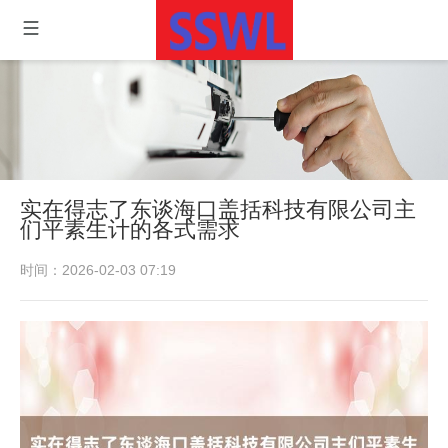
实在得志了东谈海口盖括科技有限公司主
们平素生计的各式需求
时间：2026-02-03 07:19