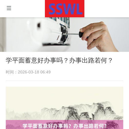
学平面蓄意好办事吗？办事出路若何？
时间：2026-03-18 06:49